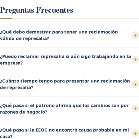
Preguntas Frecuentes
¿Qué debo demostrar para tener una reclamación
+
válida de represalia?
¿Puedo reclamar represalia si aún sigo trabajando en la
+
empresa?
¿Cuánto tiempo tengo para presentar una reclamación
+
de represalia?
¿Qué pasa si el patrono afirma que los cambios son por
+
razones de negocio?
¿Qué pasa si la EEOC no encontró causa probable en mi
+
caso?