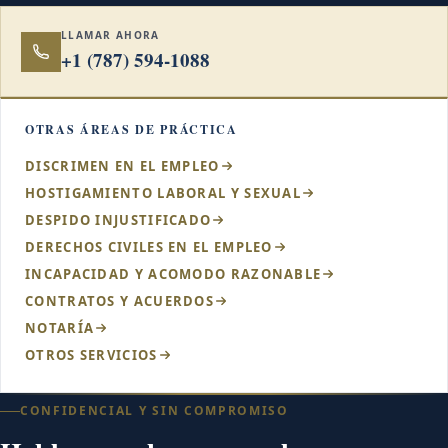
LLAMAR AHORA
+1 (787) 594-1088
OTRAS ÁREAS DE PRÁCTICA
DISCRIMEN EN EL EMPLEO
HOSTIGAMIENTO LABORAL Y SEXUAL
DESPIDO INJUSTIFICADO
DERECHOS CIVILES EN EL EMPLEO
INCAPACIDAD Y ACOMODO RAZONABLE
CONTRATOS Y ACUERDOS
NOTARÍA
OTROS SERVICIOS
CONFIDENCIAL Y SIN COMPROMISO