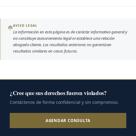
AVISO LEGAL
La información en esta página es de carácter informativo general y
no constituye asesoramiento legal ni establece una relación
abogado-cliente. Los resultados anteriores no garantizan
resultados similares en casos futuros.
¿Cree que sus derechos fueron violados?
Contáctenos de forma confidencial y sin compromiso.
AGENDAR CONSULTA