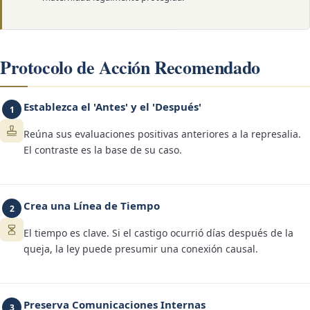
Protocolo de Acción Recomendado
Establezca el 'Antes' y el 'Después'
1
Reúna sus evaluaciones positivas anteriores a la represalia.
El contraste es la base de su caso.
Crea una Línea de Tiempo
2
El tiempo es clave. Si el castigo ocurrió días después de la
queja, la ley puede presumir una conexión causal.
Preserva Comunicaciones Internas
3