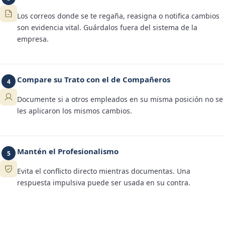
Los correos donde se te regaña, reasigna o notifica cambios
son evidencia vital. Guárdalos fuera del sistema de la
empresa.
Compare su Trato con el de Compañeros
4
Documente si a otros empleados en su misma posición no se
les aplicaron los mismos cambios.
Mantén el Profesionalismo
5
Evita el conflicto directo mientras documentas. Una
respuesta impulsiva puede ser usada en su contra.