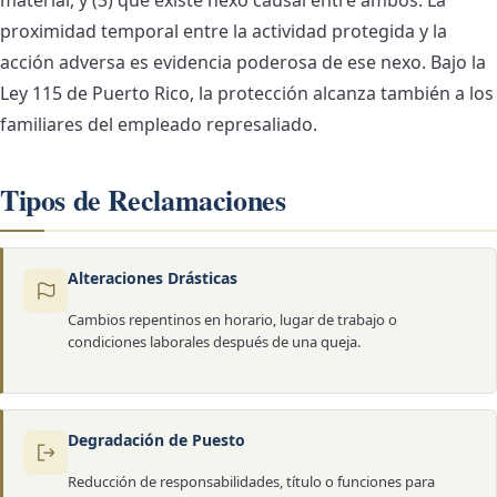
material, y (3) que existe nexo causal entre ambos. La
proximidad temporal entre la actividad protegida y la
acción adversa es evidencia poderosa de ese nexo. Bajo la
Ley 115 de Puerto Rico, la protección alcanza también a los
familiares del empleado represaliado.
Tipos de Reclamaciones
Alteraciones Drásticas
Cambios repentinos en horario, lugar de trabajo o
condiciones laborales después de una queja.
Degradación de Puesto
Reducción de responsabilidades, título o funciones para