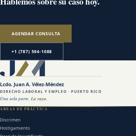
Hablemos sobre su caso hoy.
AGENDAR CONSULTA
+1 (787) 594-1088
Lcdo. Juan A. Vélez-Méndez
DERECHO LABORAL Y EMPLEO · PUERTO RICO
Una sola parte.
La suya.
ÁREAS DE PRÁCTICA
Discrimen
Hostigamiento