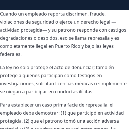
Cuando un empleado reporta discrimen, fraude,
violaciones de seguridad o ejerce un derecho legal —
actividad protegida— y su patrono responde con castigos,
degradaciones o despidos, eso se llama represalia y es
completamente ilegal en Puerto Rico y bajo las leyes
federales.
La ley no solo protege el acto de denunciar; también
protege a quienes participan como testigos en
investigaciones, solicitan licencias médicas o simplemente
se niegan a participar en conductas ilícitas.
Para establecer un caso prima facie de represalia, el
empleado debe demostrar: (1) que participó en actividad
protegida, (2) que el patrono tomó una acción adversa