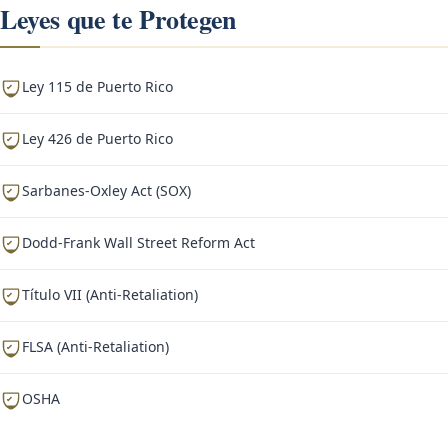
Leyes que te Protegen
Ley 115 de Puerto Rico
Ley 426 de Puerto Rico
Sarbanes-Oxley Act (SOX)
Dodd-Frank Wall Street Reform Act
Título VII (Anti-Retaliation)
FLSA (Anti-Retaliation)
OSHA