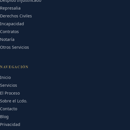
Despido Injustificado
Represalia
Derechos Civiles
Incapacidad
Contratos
Notaría
Otros Servicios
NAVEGACIÓN
Inicio
Servicios
El Proceso
Sobre el Lcdo.
Contacto
Blog
Privacidad