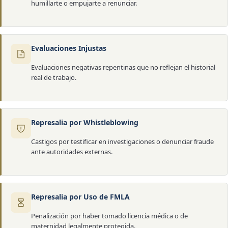
humillarte o empujarte a renunciar.
Evaluaciones Injustas
Evaluaciones negativas repentinas que no reflejan el historial
real de trabajo.
Represalia por Whistleblowing
Castigos por testificar en investigaciones o denunciar fraude
ante autoridades externas.
Represalia por Uso de FMLA
Penalización por haber tomado licencia médica o de
maternidad legalmente protegida.