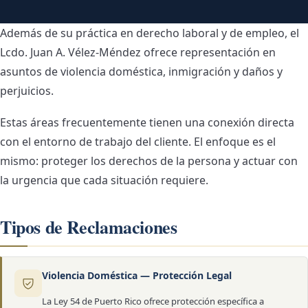
Además de su práctica en derecho laboral y de empleo, el
Lcdo. Juan A. Vélez-Méndez ofrece representación en
asuntos de violencia doméstica, inmigración y daños y
perjuicios.
Estas áreas frecuentemente tienen una conexión directa
con el entorno de trabajo del cliente. El enfoque es el
mismo: proteger los derechos de la persona y actuar con
la urgencia que cada situación requiere.
Tipos de Reclamaciones
Violencia Doméstica — Protección Legal
La Ley 54 de Puerto Rico ofrece protección específica a