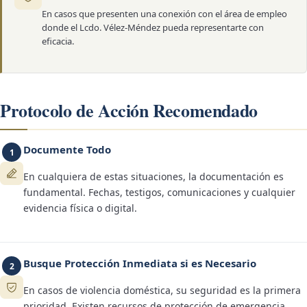
En casos que presenten una conexión con el área de empleo
donde el Lcdo. Vélez-Méndez pueda representarte con
eficacia.
Protocolo de Acción Recomendado
Documente Todo
1
En cualquiera de estas situaciones, la documentación es
fundamental. Fechas, testigos, comunicaciones y cualquier
evidencia física o digital.
Busque Protección Inmediata si es Necesario
2
En casos de violencia doméstica, su seguridad es la primera
prioridad. Existen recursos de protección de emergencia.