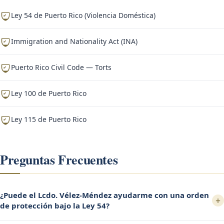
Ley 54 de Puerto Rico (Violencia Doméstica)
Immigration and Nationality Act (INA)
Puerto Rico Civil Code — Torts
Ley 100 de Puerto Rico
Ley 115 de Puerto Rico
Preguntas Frecuentes
¿Puede el Lcdo. Vélez-Méndez ayudarme con una orden
+
de protección bajo la Ley 54?