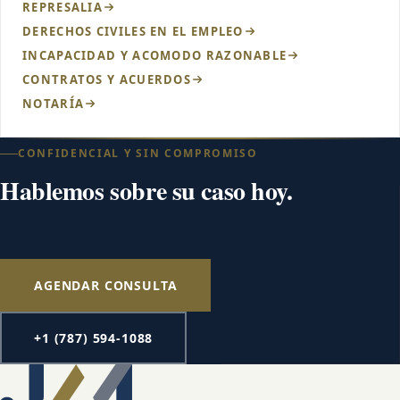
REPRESALIA
DERECHOS CIVILES EN EL EMPLEO
INCAPACIDAD Y ACOMODO RAZONABLE
CONTRATOS Y ACUERDOS
NOTARÍA
CONFIDENCIAL Y SIN COMPROMISO
Hablemos sobre su caso hoy.
AGENDAR CONSULTA
+1 (787) 594-1088