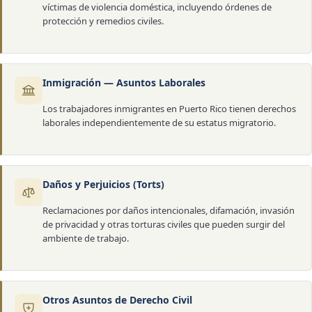
víctimas de violencia doméstica, incluyendo órdenes de
protección y remedios civiles.
Inmigración — Asuntos Laborales
Los trabajadores inmigrantes en Puerto Rico tienen derechos
laborales independientemente de su estatus migratorio.
Daños y Perjuicios (Torts)
Reclamaciones por daños intencionales, difamación, invasión
de privacidad y otras torturas civiles que pueden surgir del
ambiente de trabajo.
Otros Asuntos de Derecho Civil