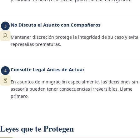
No Discuta el Asunto con Compañeros
3
Mantener discreción protege la integridad de su caso y evita
represalias prematuras.
Consulte Legal Antes de Actuar
4
En asuntos de inmigración especialmente, las decisiones sin
asesoría pueden tener consecuencias irreversibles. Llame
primero.
Leyes que te Protegen