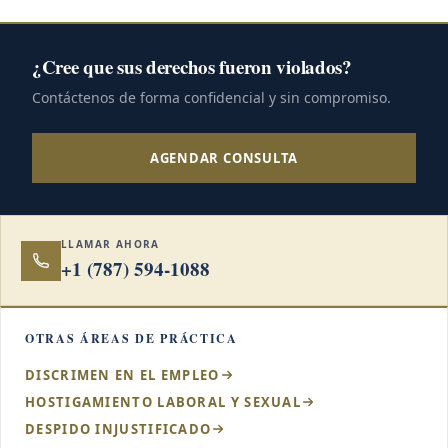
¿Cree que sus derechos fueron violados?
Contáctenos de forma confidencial y sin compromiso.
AGENDAR CONSULTA
LLAMAR AHORA
+1 (787) 594-1088
OTRAS ÁREAS DE PRÁCTICA
DISCRIMEN EN EL EMPLEO
HOSTIGAMIENTO LABORAL Y SEXUAL
DESPIDO INJUSTIFICADO