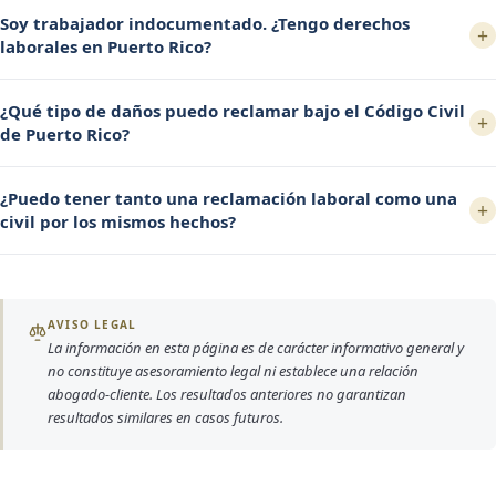
Soy trabajador indocumentado. ¿Tengo derechos
+
laborales en Puerto Rico?
¿Qué tipo de daños puedo reclamar bajo el Código Civil
+
de Puerto Rico?
¿Puedo tener tanto una reclamación laboral como una
+
civil por los mismos hechos?
AVISO LEGAL
La información en esta página es de carácter informativo general y
no constituye asesoramiento legal ni establece una relación
abogado-cliente. Los resultados anteriores no garantizan
resultados similares en casos futuros.